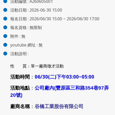
活動編號 :
A260605001
活動日期 :
2026-06-30 15:00
報名日期 :
2026/06/30 15:00 ~ 2026/06/30 17:00
報名資格 :
無限制
附件
:
無
youtube 網址 :
無
活動說明 :
性 質：單一廠商徵才活動
活動時間
：
06/30(二)下午03:00~05:00
活動地點
：
公司廠內(豐原區三和路354巷97弄
20號)
廠商名稱
：
谷橋工業股份有限公司