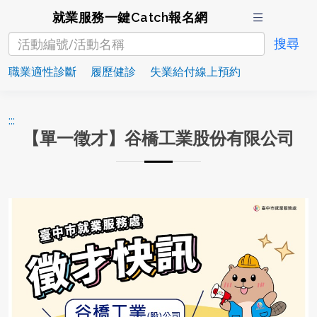
就業服務一鍵Catch報名網
職業適性診斷
履歷健診
失業給付線上預約
:::
【單一徵才】谷橋工業股份有限公司