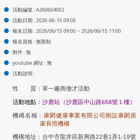
活動編號 :
A260604002
活動日期 :
2026-06-15 09:00
報名日期 :
2026/06/15 09:00 ~ 2026/06/15 11:00
報名資格 :
無限制
附件
:
無
youtube 網址 :
無
活動說明 :
性 質：單一廠商徵才活動
活動地點：
沙鹿站（沙鹿區中山路658號１樓）
機構名稱：
康閎健康事業有限公司附設康閎居
家長照機構
機構地址：台中市龍井區新興路22巷1弄1-19號