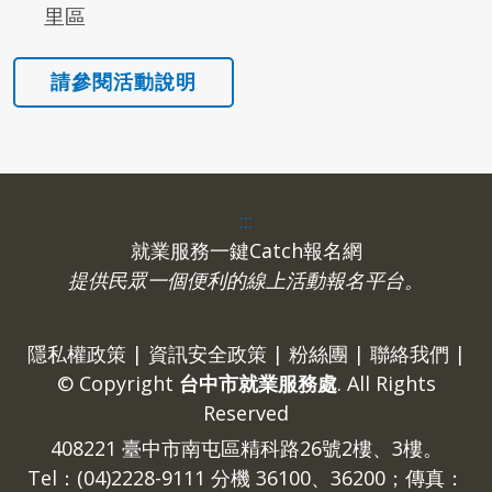
里區
:::
就業服務一鍵Catch報名網
提供民眾一個便利的線上活動報名平台。
隱私權政策
|
資訊安全政策
|
粉絲團
|
聯絡我們
|
© Copyright
台中市就業服務處
. All Rights
Reserved
408221 臺中市南屯區精科路26號2樓、3樓。
Tel：(04)2228-9111 分機 36100、36200；傳真：