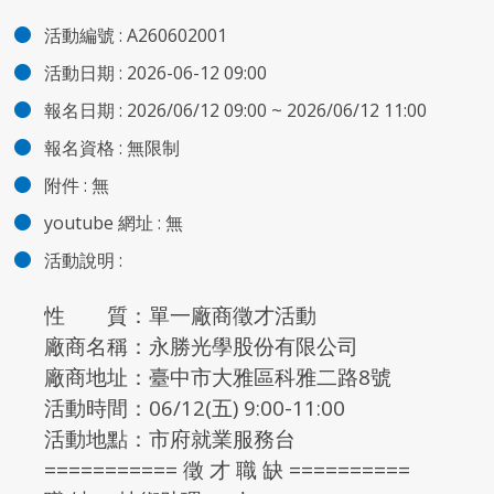
活動編號 :
A260602001
活動日期 :
2026-06-12 09:00
報名日期 :
2026/06/12 09:00 ~ 2026/06/12 11:00
報名資格 :
無限制
附件
:
無
youtube 網址 :
無
活動說明 :
性 質：單一廠商徵才活動
廠商名稱：永勝光學股份有限公司
廠商地址：臺中市大雅區科雅二路8號
活動時間：06/12(五) 9:00-11:00
活動地點：市府就業服務台
=========== 徵 才 職 缺 ==========