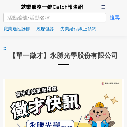
就業服務一鍵Catch報名網
職業適性診斷
履歷健診
失業給付線上預約
:::
【單一徵才】永勝光學股份有限公司