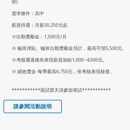
班)
需求條件：高中
薪資待遇：月薪30,250元起
※出勤獎勵金：1,500元/月
※ 輪班津貼、輪班出勤獎勵金另計，最高可領5,500元。
※考核通過後依表現薪資加給1,000~4,000元。
※ 績效獎金-每季最高6,750元，依考核表現核發。
***********面試當天須參加筆試***********