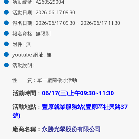
活動編號 :
A260529004
活動日期 :
2026-06-17 09:30
報名日期 :
2026/06/17 09:30 ~ 2026/06/17 11:30
報名資格 :
無限制
附件
:
無
youtube 網址 :
無
活動說明 :
性 質：單一廠商徵才活動
活動時間
：
06/17(三
)上
午09:30~11:30
活動地點
：
豐原就業服務站(豐原區社興路37
號)
廠商名稱：
永勝光學股份有限公司