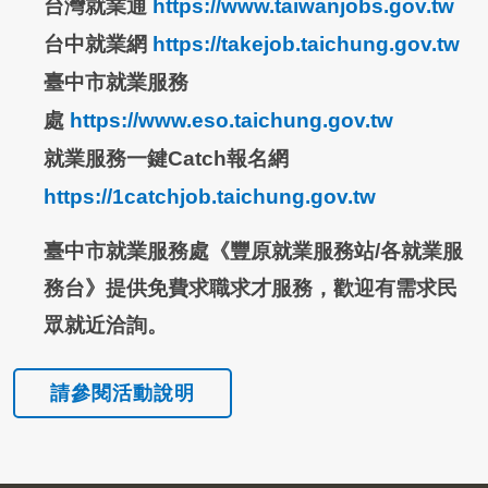
台灣就業通
https://www.taiwanjobs.gov.tw
台中就業網
https://takejob.taichung.gov.tw
臺中市就業服務
處
https://www.eso.taichung.gov.tw
就業服務一鍵Catch報名網
https://1catchjob.taichung.gov.tw
臺中市就業服務處《豐原就業服務站/各就業服
務台》提供免費求職求才服務，歡迎有需求民
眾就近洽詢。