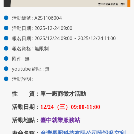
活動編號 :
A251106004
活動日期 :
2025-12-24 09:00
報名日期 :
2025/12/24 09:00 ~ 2025/12/24 11:00
報名資格 :
無限制
附件
:
無
youtube 網址 :
無
活動說明 :
性 質：單一廠商徵才活動
活動日期：
12/24
（三）
09:00-11:00
活動地點：
臺
中就業服務站
廠商名稱：
台灣長照科技有限公司附設私立利