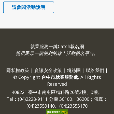
:::
就業服務一鍵Catch報名網
提供民眾一個便利的線上活動報名平台。
隱私權政策
|
資訊安全政策
|
粉絲團
|
聯絡我們
|
© Copyright
台中市就業服務處
. All Rights
Reserved
408221 臺中市南屯區精科路26號2樓、3樓。
Tel：(04)2228-9111 分機 36100、36200；傳真：
(04)23553140、(04)23553170