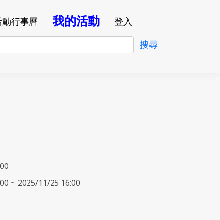
我的活動
活動行事曆
登入
:00
00 ~ 2025/11/25 16:00