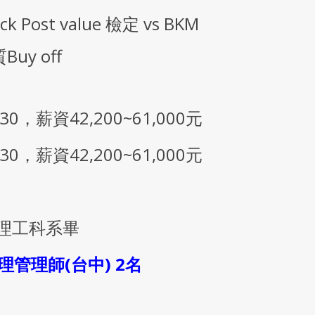
eck Post value 檢定 vs BKM
uy off
30，薪資42,200~61,000元
30，薪資42,200~61,000元
理工科系畢
理管理師(台中) 2名