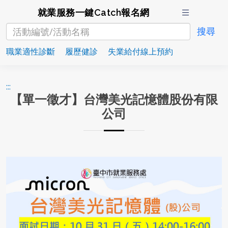
就業服務一鍵Catch報名網
職業適性診斷
履歷健診
失業給付線上預約
:::
【單一徵才】台灣美光記憶體股份有限
公司