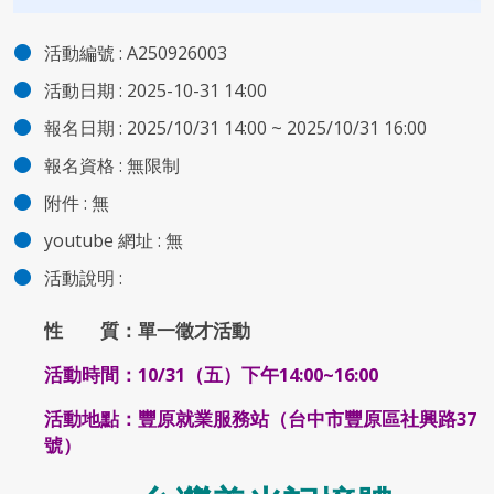
活動編號 :
A250926003
活動日期 :
2025-10-31 14:00
報名日期 :
2025/10/31 14:00 ~ 2025/10/31 16:00
報名資格 :
無限制
附件
:
無
youtube 網址 :
無
活動說明 :
性 質：單一徵才活動
活動時間：10/31（五）下午14:00~16:00
活動地點：豐原就業服務站（台中市豐原區社興路37
號）